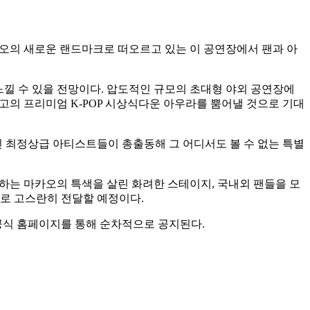
카오의 새로운 랜드마크로 떠오르고 있는 이 공연장에서 팬과 아
느낄 수 있을 전망이다. 압도적인 규모의 초대형 야외 공연장에
최고의 프리미엄 K-POP 시상식다운 아우라를 뿜어낼 것으로 기대
중인 최정상급 아티스트들이 총출동해 그 어디서도 볼 수 없는 특별
존하는 마카오의 특색을 살린 화려한 스테이지, 국내외 팬들을 모
으로 고스란히 전달할 예정이다.
 공식 홈페이지를 통해 순차적으로 공지된다.