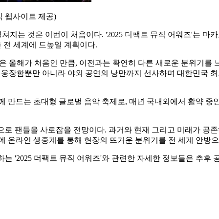
식 웹사이트 제공)
지는 것은 이번이 처음이다. '2025 더팩트 뮤직 어워즈'는 마
 전 세계에 드높일 계획이다.
것은 올해가 처음인 만큼, 이전과는 확연히 다른 새로운 분위기를 
일의 웅장함뿐만 아니라 야외 공연의 낭만까지 선사하며 대한민국 
 함께 만드는 초대형 글로벌 음악 축제로, 매년 국내외에서 활약 
인업으로 팬들을 사로잡을 전망이다. 과거와 현재 그리고 미래가 공
에 온라인 생중계를 통해 현장의 뜨거운 분위기를 전 세계 안방
는 '2025 더팩트 뮤직 어워즈'와 관련한 자세한 정보들은 추후