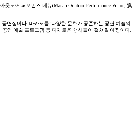
 퍼포먼스 베뉴(Macao Outdoor Performance Venue, 澳
야외 공연장이다. 마카오를 '다양한 문화가 공존하는 공연 예술의
제 공연 예술 프로그램 등 다채로운 행사들이 펼쳐질 예정이다.