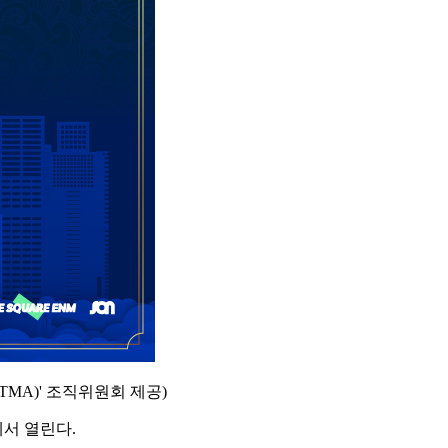
(TMA)' 조직위원회 제공)
에서 열린다.